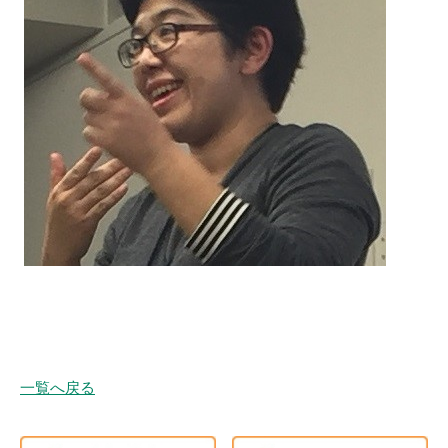
一覧へ戻る