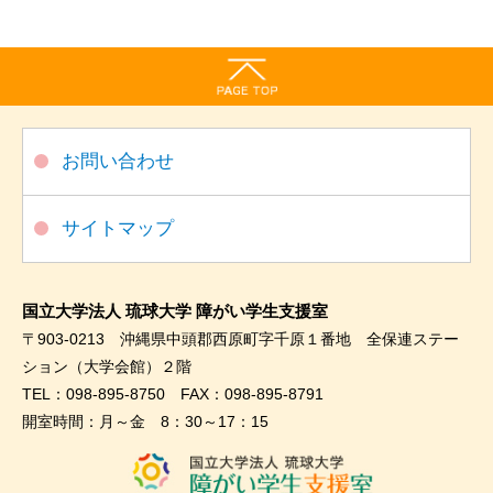
お問い合わせ
サイトマップ
国立大学法人 琉球大学 障がい学生支援室
〒903-0213 沖縄県中頭郡西原町字千原１番地 全保連ステー
ション（大学会館）２階
TEL：098-895-8750 FAX：098-895-8791
開室時間：月～金 8：30～17：15