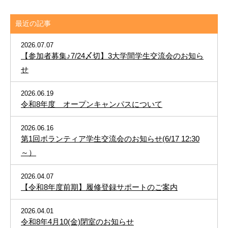
最近の記事
2026.07.07
【参加者募集♪7/24〆切】3大学間学生交流会のお知ら
せ
2026.06.19
令和8年度 オープンキャンパスについて
2026.06.16
第1回ボランティア学生交流会のお知らせ(6/17 12:30
～）
2026.04.07
【令和8年度前期】履修登録サポートのご案内
2026.04.01
令和8年4月10(金)閉室のお知らせ