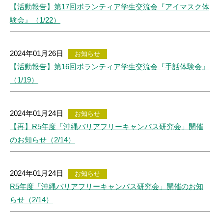
【活動報告】第17回ボランティア学生交流会『アイマスク体
験会』（1/22）
2024年01月26日
お知らせ
【活動報告】第16回ボランティア学生交流会『手話体験会』
（1/19）
2024年01月24日
お知らせ
【再】R5年度「沖縄バリアフリーキャンパス研究会」開催
のお知らせ（2/14）
2024年01月24日
お知らせ
R5年度「沖縄バリアフリーキャンパス研究会」開催のお知
らせ（2/14）