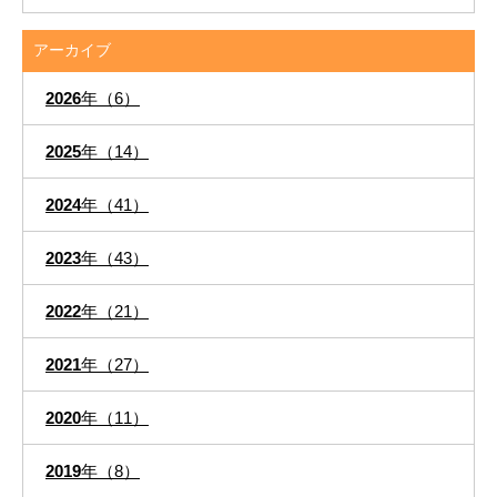
アーカイブ
2026
年（6）
2025
年（14）
2024
年（41）
2023
年（43）
2022
年（21）
2021
年（27）
2020
年（11）
2019
年（8）