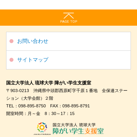
お問い合わせ
サイトマップ
国立大学法人 琉球大学 障がい学生支援室
〒903-0213 沖縄県中頭郡西原町字千原１番地 全保連ステー
ション（大学会館）２階
TEL：098-895-8750 FAX：098-895-8791
開室時間：月～金 8：30～17：15