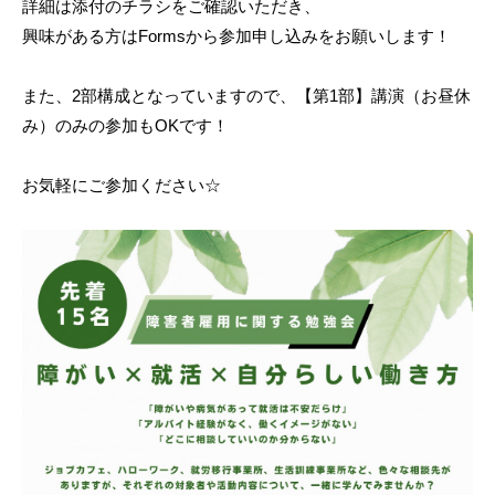
詳細は添付のチラシをご確認いただき、
興味がある方はFormsから参加申し込みをお願いします！
また、2部構成となっていますので、【第1部】講演（お昼休
み）のみの参加もOKです！
お気軽にご参加ください☆