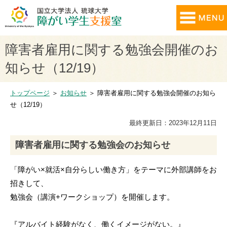
障害者雇用に関する勉強会開催のお
知らせ（12/19）
トップページ
＞
お知らせ
＞ 障害者雇用に関する勉強会開催のお知ら
せ（12/19）
最終更新日：2023年12月11日
障害者雇用に関する勉強会のお知らせ
「障がい×就活×自分らしい働き方」をテーマに外部講師をお
招きして、
勉強会（講演+ワークショップ）を開催します。
『アルバイト経験がなく、働くイメージがない。』