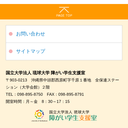
お問い合わせ
サイトマップ
国立大学法人 琉球大学 障がい学生支援室
〒903-0213 沖縄県中頭郡西原町字千原１番地 全保連ステー
ション（大学会館）２階
TEL：098-895-8750 FAX：098-895-8791
開室時間：月～金 8：30～17：15