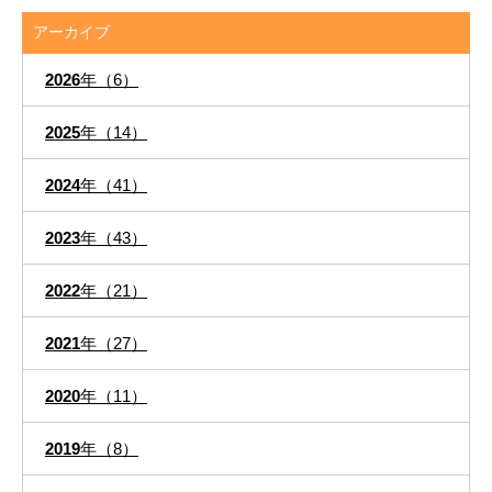
アーカイブ
2026
年（6）
2025
年（14）
2024
年（41）
2023
年（43）
2022
年（21）
2021
年（27）
2020
年（11）
2019
年（8）