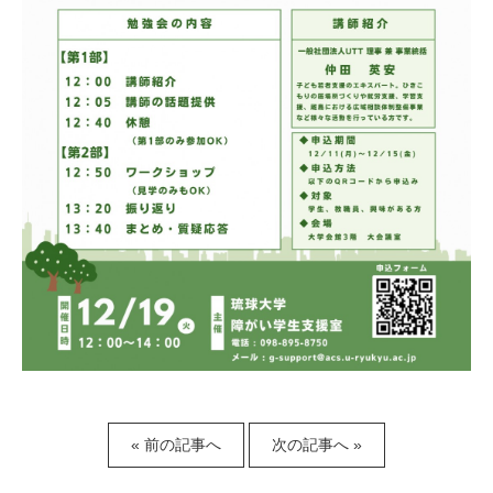
« 前の記事へ
次の記事へ »