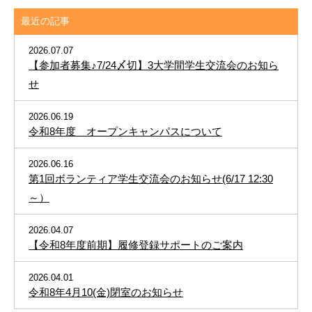
最近の記事
2026.07.07
【参加者募集♪7/24〆切】3大学間学生交流会のお知ら
せ
2026.06.19
令和8年度 オープンキャンパスについて
2026.06.16
第1回ボランティア学生交流会のお知らせ(6/17 12:30
～）
2026.04.07
【令和8年度前期】履修登録サポートのご案内
2026.04.01
令和8年4月10(金)閉室のお知らせ