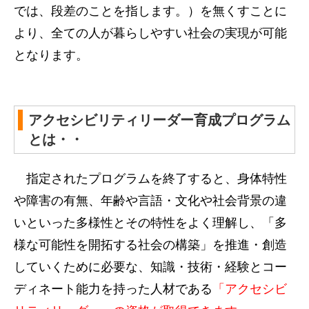
では、段差のことを指します。）を無くすことに
より、全ての人が暮らしやすい社会の実現が可能
となります。
アクセシビリティリーダー育成プログラム
とは・・
指定されたプログラムを終了すると、身体特性
や障害の有無、年齢や言語・文化や社会背景の違
いといった多様性とその特性をよく理解し、「多
様な可能性を開拓する社会の構築」を推進・創造
していくために必要な、知識・技術・経験とコー
ディネート能力を持った人材である
「アクセシビ