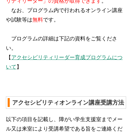
リティリーダー」の資格が取得できます
。
なお、プログラム内で行われるオンライン講座
や試験等は
無料
です。
プログラムの詳細は下記の資料をご覧くださ
い。
【
アクセシビリティリーダー育成プログラムにつ
いて
】
アクセシビリティオンライン講座受講方法
以下の項目を記載し、障がい学生支援室までメー
ル又は来室により受講希望である旨をご連絡くだ