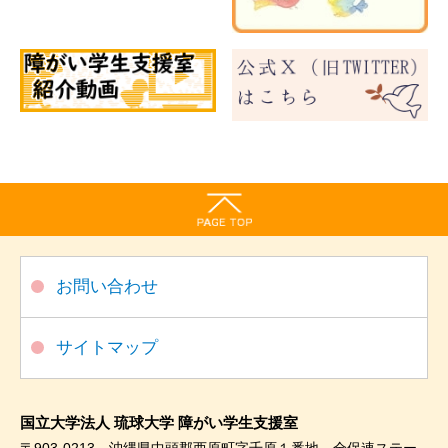
お問い合わせ
サイトマップ
国立大学法人 琉球大学 障がい学生支援室