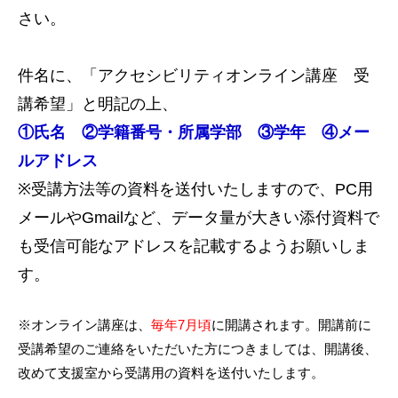
さい。
件名に、「アクセシビリティオンライン講座 受
講希望」と明記の上、
①氏名 ②学籍番号・所属学部 ③学年 ④メー
ルアドレス
※受講方法等の資料を送付いたしますので、PC用
メールやGmailなど、データ量が大きい添付資料で
も受信可能なアドレスを記載するようお願いしま
す。
※オンライン講座は、
毎年7月頃
に開講されます。開講前に
受講希望のご連絡をいただいた方につきましては、開講後、
改めて支援室から受講用の資料を送付いたします。