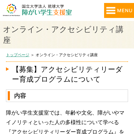
オンライン・アクセシビリティ講
座
トップページ
＞ オンライン・アクセシビリティ講座
【募集】アクセシビリティリーダ
ー育成プログラムについて
内容
障がい学生支援室では、年齢や文化、障がいやマ
イノリティといった人の多様性について学べる
『アクセシビリティリーダー育成プログラム』を