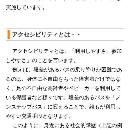
実施しています。
アクセシビリティとは・・
アクセシビリティとは、「利用しやすさ、参加
しやすさ」のことを言います。
例えば、段差があるバスの乗り降りが困難であ
るのは、身体に不自由をもった障害者だけではな
く、足の不自由な高齢者やベビーカーを利用して
いる保護者など様々です。段差のあるバスを「ノ
ンステップバス」に変えることで、誰もが利用し
やすい交通手段となります。
このように、身近にある社会的障壁（上記の例